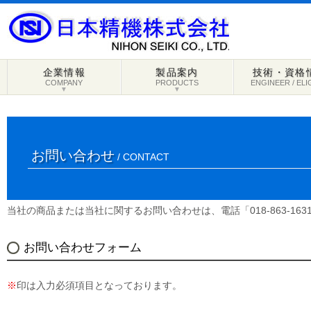
企業情報
製品案内
技術・資格
COMPANY
PRODUCTS
ENGINEER / ELI
▼
▼
お問い合わせ
/ CONTACT
当社の商品または当社に関するお問い合わせは、電話「018-863-1
お問い合わせフォーム
※
印は入力必須項目となっております。