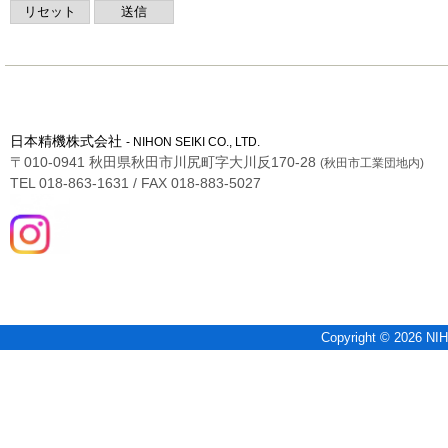
日本精機株式会社
- NIHON SEIKI CO., LTD.
〒010-0941 秋田県秋田市川尻町字大川反170-28
(秋田市工業団地内)
TEL 018-863-1631 / FAX 018-883-5027
Copyright © 2026 NIH