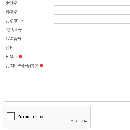
会社名
部署名
お名前
※
電話番号
FAX番号
住所
E-Mail
※
お問い合わせ内容
※