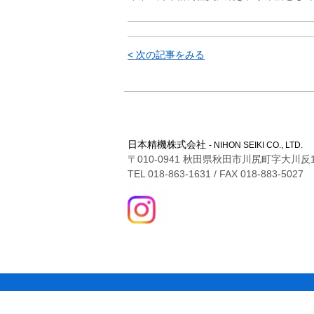
< 次の記事をみる
日本精機株式会社
- NIHON SEIKI CO., LTD.
〒010-0941 秋田県秋田市川尻町字大川反1
TEL 018-863-1631 / FAX 018-883-5027