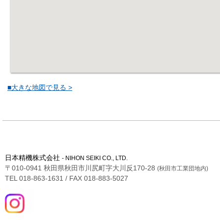
■大きな地図で見る >
日本精機株式会社
- NIHON SEIKI CO., LTD.
〒010-0941 秋田県秋田市川尻町字大川反170-28
(秋田市工業団地内)
TEL 018-863-1631 / FAX 018-883-5027