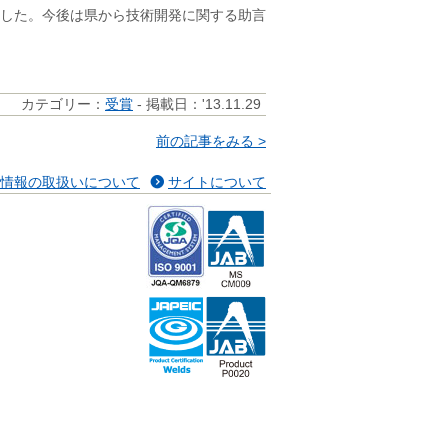
した。今後は県から技術開発に関する助言
カテゴリー：
受賞
- 掲載日：'13.11.29
前の記事をみる >
情報の取扱いについて
サイトについて