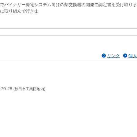
でバイナリー発電システム向けの熱交換器の開発で認定書を受け取りま
に取り組んで行きま
リンク
個人
70-28
(秋田市工業団地内)