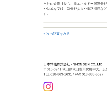
当社の倉部社長も、新エネルギー関連分野
や助成を受け、新分野参入や販路開拓など
す。
< 次の記事をみる
日本精機株式会社
- NIHON SEIKI CO., LTD.
〒010-0941 秋田県秋田市川尻町字大川反1
TEL 018-863-1631 / FAX 018-883-5027