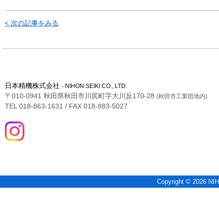
< 次の記事をみる
日本精機株式会社
- NIHON SEIKI CO., LTD.
〒010-0941 秋田県秋田市川尻町字大川反170-28
(秋田市工業団地内)
TEL 018-863-1631 / FAX 018-883-5027
Copyright © 2026 NIH