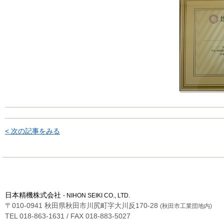
< 次の記事をみる
日本精機株式会社
- NIHON SEIKI CO., LTD.
〒010-0941 秋田県秋田市川尻町字大川反170-28
(秋田市工業団地内)
TEL 018-863-1631 / FAX 018-883-5027