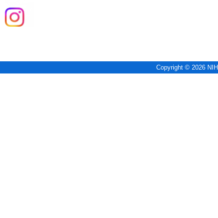
Copyright © 2026 NIH