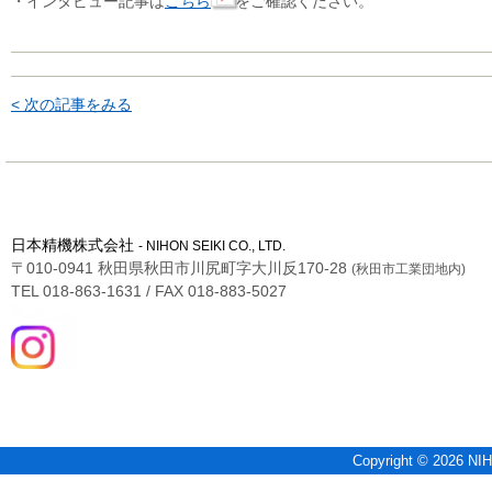
・インタビュー記事は
こちら
をご確認ください。
< 次の記事をみる
日本精機株式会社
- NIHON SEIKI CO., LTD.
〒010-0941 秋田県秋田市川尻町字大川反170-28
(秋田市工業団地内)
TEL 018-863-1631 / FAX 018-883-5027
Copyright © 2026 NIH