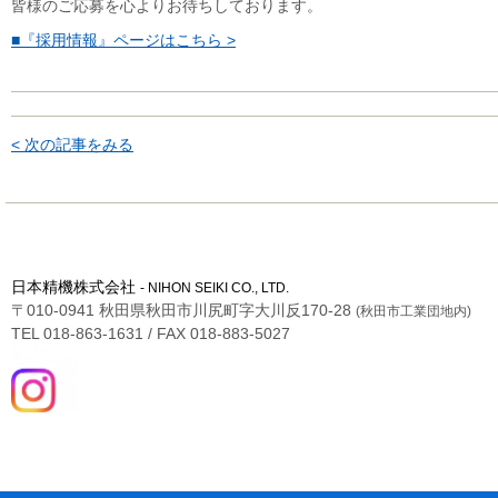
皆様のご応募を心よりお待ちしております。
■『採用情報』ページはこちら >
< 次の記事をみる
日本精機株式会社
- NIHON SEIKI CO., LTD.
〒010-0941 秋田県秋田市川尻町字大川反170-28
(秋田市工業団地内)
TEL 018-863-1631 / FAX 018-883-5027