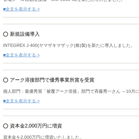
■全文を表示する >
新規設備導入
INTEGREX J-400(ヤマザキマザック(株)製)を新たに導入しました。
■全文を表示する >
アーク溶接部門で優秀事業所賞を受賞
個人部門：最優秀賞「被覆アーク溶接」部門で斉藤秀一さん ～10月
■全文を表示する >
資本金2,000万円に増資
資本金を2,000万円に増資いたしました。