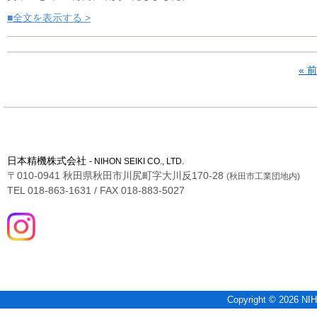
■全文を表示する >
« 
日本精機株式会社
- NIHON SEIKI CO., LTD.
〒010-0941 秋田県秋田市川尻町字大川反170-28
(秋田市工業団地内)
TEL 018-863-1631 / FAX 018-883-5027
Copyright © 2026 NIH