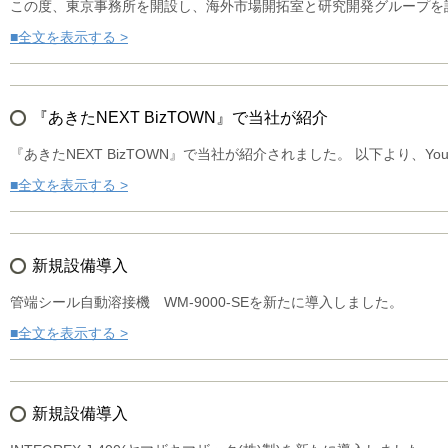
この度、東京事務所を開設し、海外市場開拓室と研究開発グループを設
■全文を表示する >
『あきたNEXT BizTOWN』で当社が紹介
『あきたNEXT BizTOWN』で当社が紹介されました。 以下より、Yo
■全文を表示する >
新規設備導入
管端シール自動溶接機 WM-9000-SEを新たに導入しました。
■全文を表示する >
新規設備導入