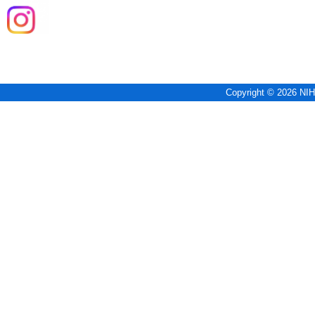
Copyright © 2026 NIH