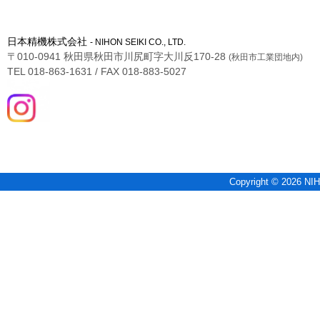
日本精機株式会社
- NIHON SEIKI CO., LTD.
〒010-0941 秋田県秋田市川尻町字大川反170-28
(秋田市工業団地内)
TEL 018-863-1631 / FAX 018-883-5027
Copyright © 2026 NIH