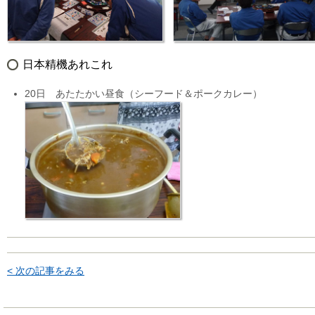
日本精機あれこれ
20日 あたたかい昼食（シーフード＆ポークカレー）
< 次の記事をみる