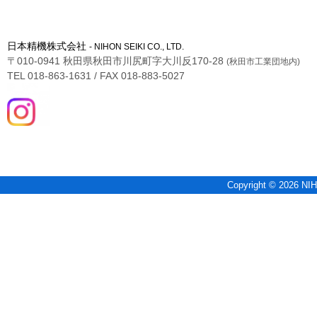
日本精機株式会社
- NIHON SEIKI CO., LTD.
〒010-0941 秋田県秋田市川尻町字大川反170-28
(秋田市工業団地内)
TEL 018-863-1631 / FAX 018-883-5027
Copyright © 2026 NIH