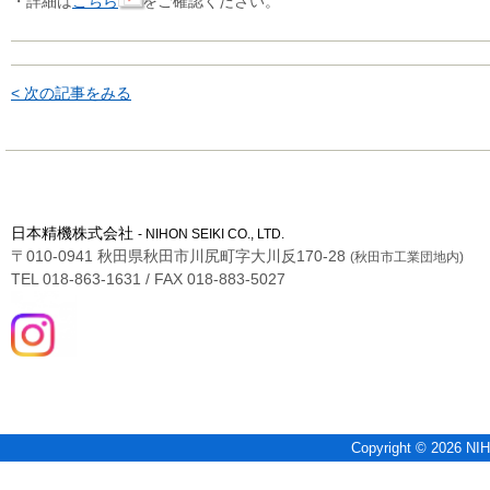
・詳細は
こちら
をご確認ください。
< 次の記事をみる
日本精機株式会社
- NIHON SEIKI CO., LTD.
〒010-0941 秋田県秋田市川尻町字大川反170-28
(秋田市工業団地内)
TEL 018-863-1631 / FAX 018-883-5027
Copyright © 2026 NIH