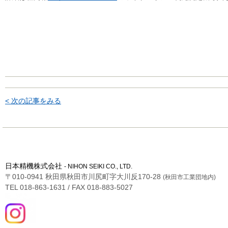
< 次の記事をみる
日本精機株式会社
- NIHON SEIKI CO., LTD.
〒010-0941 秋田県秋田市川尻町字大川反170-28
(秋田市工業団地内)
TEL 018-863-1631 / FAX 018-883-5027