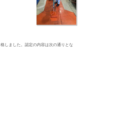
合格しました。認定の内容は次の通りとな