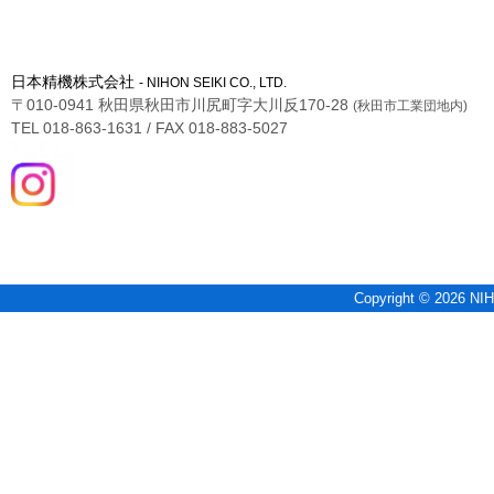
日本精機株式会社
- NIHON SEIKI CO., LTD.
〒010-0941 秋田県秋田市川尻町字大川反170-28
(秋田市工業団地内)
TEL 018-863-1631 / FAX 018-883-5027
Copyright © 2026 NIH