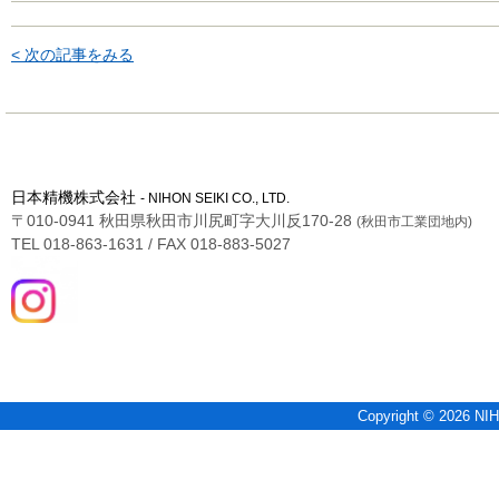
< 次の記事をみる
日本精機株式会社
- NIHON SEIKI CO., LTD.
〒010-0941 秋田県秋田市川尻町字大川反170-28
(秋田市工業団地内)
TEL 018-863-1631 / FAX 018-883-5027
Copyright © 2026 NIH