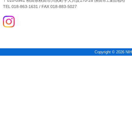
〒010-0941 秋田県秋田市川尻町字大川反170-28
(秋田市工業団地内)
TEL 018-863-1631 / FAX 018-883-5027
Copyright © 2026 NIH