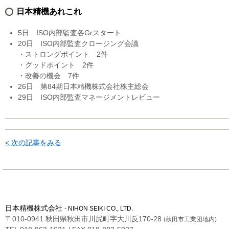
日本精機あれこれ
5日 ISO内部監査各Grスタート
20日 ISO内部監査クロージング会議
・ストロングポイント 2件
・グッドポイント 2件
・改善の機会 7件
26日 第84期日本精機株式会社株主総会
29日 ISO内部監査マネージメントレビュー
< 次の記事をみる
日本精機株式会社
- NIHON SEIKI CO., LTD.
〒010-0941 秋田県秋田市川尻町字大川反170-28
(秋田市工業団地内)