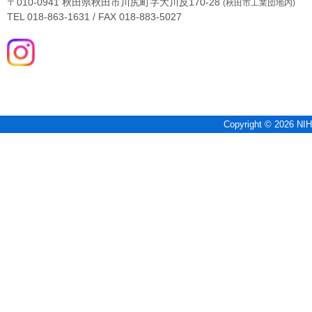
〒010-0941 秋田県秋田市川尻町字大川反170-28
(秋田市工業団地内)
TEL 018-863-1631 / FAX 018-883-5027
Copyright © 2026 NIH