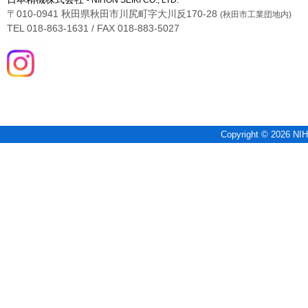
- NIHON SEIKI CO., LTD.
〒010-0941 秋田県秋田市川尻町字大川反170-28
(秋田市工業団地内)
TEL 018-863-1631 / FAX 018-883-5027
Copyright © 2026 NIH