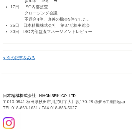
参加者 15名 ➡
17日 ISO内部監査
クロージング会議
不適合4件、改善の機会9件でした。
25日 日本精機株式会社 第87期株主総会
30日 ISO内部監査マネージメントレビュー
< 次の記事をみる
日本精機株式会社
- NIHON SEIKI CO., LTD.
〒010-0941 秋田県秋田市川尻町字大川反170-28
(秋田市工業団地内)
TEL 018-863-1631 / FAX 018-883-5027