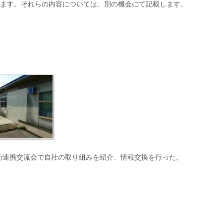
ます。それらの内容については、別の機会にて記載します。
術連携交流会で自社の取り組みを紹介、情報交換を行った。