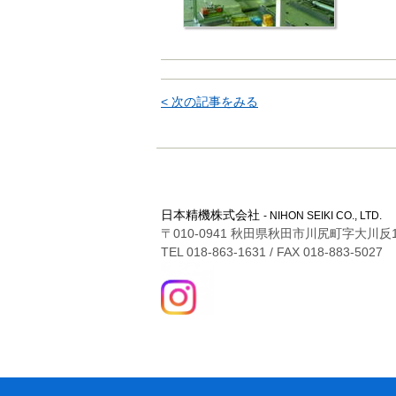
< 次の記事をみる
日本精機株式会社
- NIHON SEIKI CO., LTD.
〒010-0941 秋田県秋田市川尻町字大川反1
TEL 018-863-1631 / FAX 018-883-5027