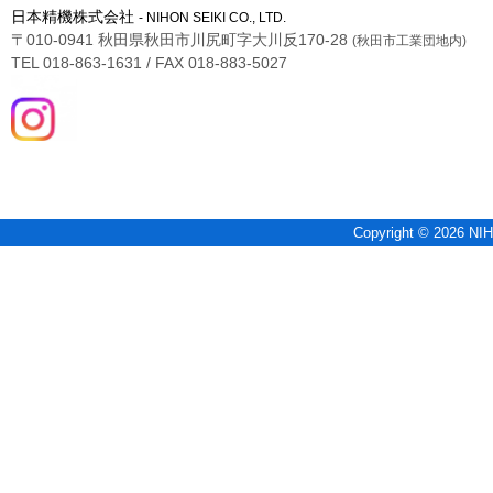
日本精機株式会社
- NIHON SEIKI CO., LTD.
〒010-0941 秋田県秋田市川尻町字大川反170-28
(秋田市工業団地内)
TEL 018-863-1631 / FAX 018-883-5027
Copyright © 2026 NIH