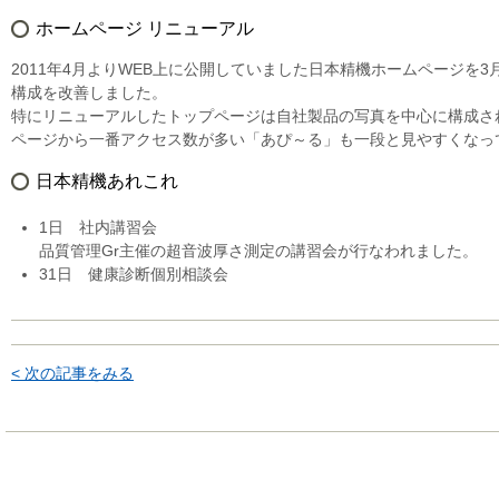
ホームページ リニューアル
2011年4月よりWEB上に公開していました日本精機ホームページ
構成を改善しました。
特にリニューアルしたトップページは自社製品の写真を中心に構成さ
ページから一番アクセス数が多い「あぴ～る」も一段と見やすくなっ
日本精機あれこれ
1日 社内講習会
品質管理Gr主催の超音波厚さ測定の講習会が行なわれました。
31日 健康診断個別相談会
< 次の記事をみる