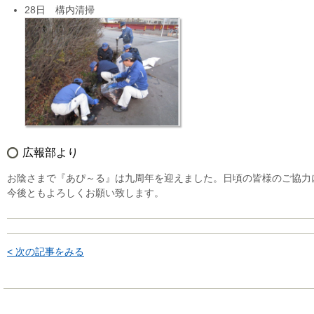
28日 構内清掃
広報部より
お陰さまで『あぴ～る』は九周年を迎えました。日頃の皆様のご協力
今後ともよろしくお願い致します。
< 次の記事をみる