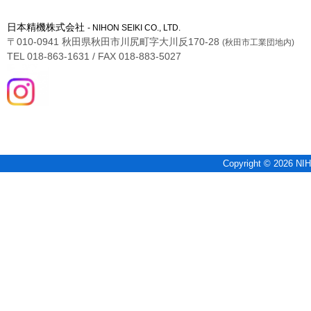
日本精機株式会社
- NIHON SEIKI CO., LTD.
〒010-0941 秋田県秋田市川尻町字大川反170-28
(秋田市工業団地内)
TEL 018-863-1631 / FAX 018-883-5027
Copyright © 2026 NIH