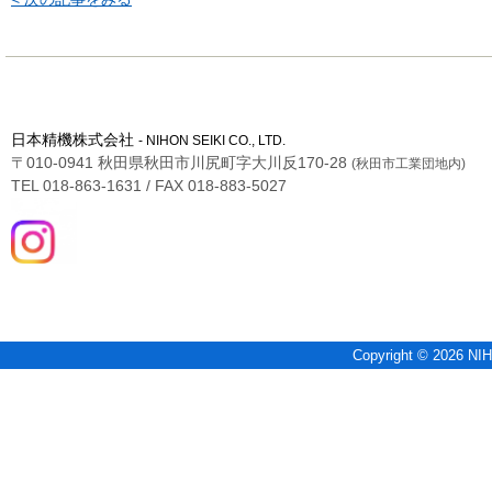
日本精機株式会社
- NIHON SEIKI CO., LTD.
〒010-0941 秋田県秋田市川尻町字大川反170-28
(秋田市工業団地内)
TEL 018-863-1631 / FAX 018-883-5027
Copyright © 2026 NIH