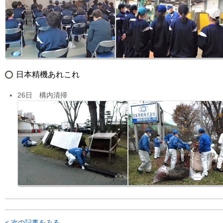
日本精機あれこれ
26日 構内清掃
< 次の記事をみる