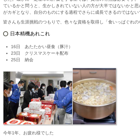
ているかと問うと、生かしきれていない人の方が大半ではないかと思
がカギとなり、自分のものにする過程でさらに成長できるのではない
皆さんも生涯挑戦のつもりで、色々な資格を取得し「食いっぱぐれの
日本精機あれこれ
16日 あたたかい昼食（豚汁）
23日 クリスマスケーキ配布
25日 納会
今年1年、お疲れ様でした