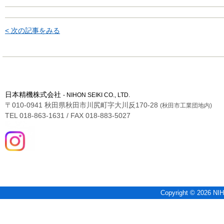
< 次の記事をみる
日本精機株式会社
- NIHON SEIKI CO., LTD.
〒010-0941 秋田県秋田市川尻町字大川反170-28
(秋田市工業団地内)
TEL 018-863-1631 / FAX 018-883-5027
Copyright © 2026 NIH