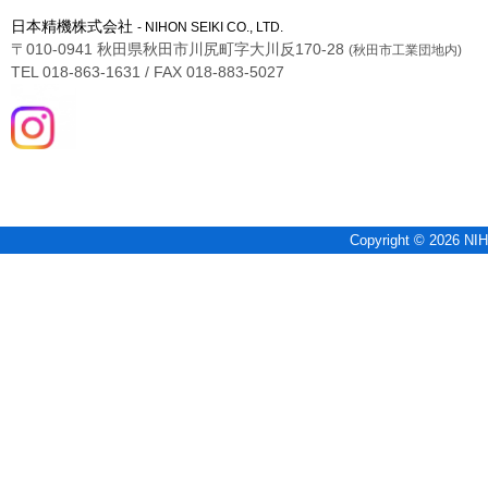
日本精機株式会社
- NIHON SEIKI CO., LTD.
〒010-0941 秋田県秋田市川尻町字大川反170-28
(秋田市工業団地内)
TEL 018-863-1631 / FAX 018-883-5027
Copyright © 2026 NIH