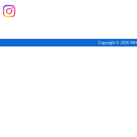
Copyright © 2026 NIH