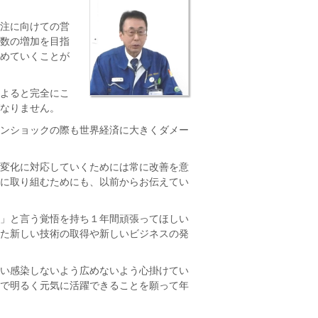
注に向けての営
数の増加を目指
めていくことが
よると完全にこ
なりません。
ンショックの際も世界経済に大きくダメー
変化に対応していくためには常に改善を意
に取り組むためにも、以前からお伝えてい
」と言う覚悟を持ち１年間頑張ってほしい
た新しい技術の取得や新しいビジネスの発
い感染しないよう広めないよう心掛けてい
で明るく元気に活躍できることを願って年